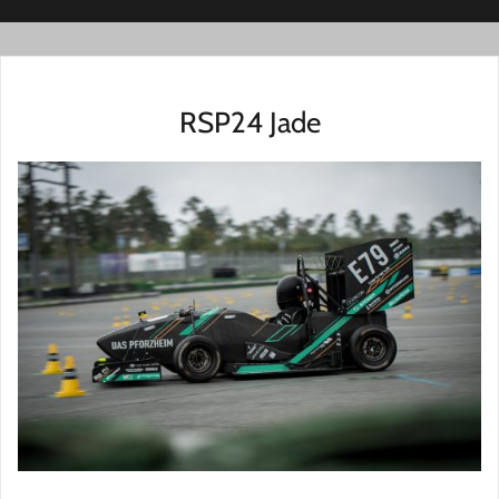
RSP24 Jade