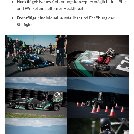
Heckflügel
: Neues Anbindungskonzept ermöglicht in Höhe
und Winkel einstellbarer Heckflügel
Frontflügel
: Individuell einstellbar und Erhöhung der
Steifigkeit