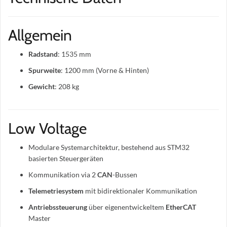
Allgemein
Radstand
: 1535 mm
Spurweite
: 1200 mm (Vorne & Hinten)
Gewicht
: 208 kg
Low Voltage
Modulare Systemarchitektur, bestehend aus STM32
basierten Steuergeräten
Kommunikation via 2
CAN
-Bussen
Telemetriesystem
mit bidirektionaler Kommunikation
Antriebssteuerung
über eigenentwickeltem
EtherCAT
Master