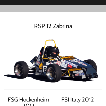
RSP 12 Zabrina
FSG Hockenheim
FSI Italy 2012
2012