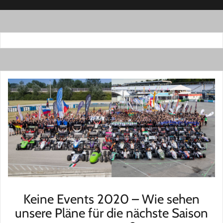
Keine Events 2020 – Wie sehen
unsere Pläne für die nächste Saison