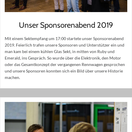
Unser Sponsorenabend 2019
Mit einem Sektempfang um 17:00 startete unser Sponsorenabend
2019. Feierlich trafen unsere Sponsoren und Unterstützer ein und
man kam bei einem kühlen Glas Sekt, in mitten von Ruby und
Emerald, ins Gespräch. So wurde über die Elektronik, den Motor
oder das Gesamtkonzept der vergangenen Rennwagen gesprochen
und unsere Sponsoren konnten sich ein Bild über unsere Historie
machen.