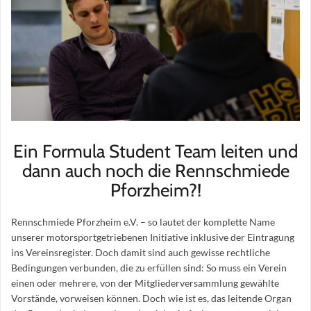
Ein Formula Student Team leiten und
dann auch noch die Rennschmiede
Pforzheim?!
Rennschmiede Pforzheim e.V. – so lautet der komplette Name
unserer motorsportgetriebenen Initiative inklusive der Eintragung
ins Vereinsregister. Doch damit sind auch gewisse rechtliche
Bedingungen verbunden, die zu erfüllen sind: So muss ein Verein
einen oder mehrere, von der Mitgliederversammlung gewählte
Vorstände, vorweisen können. Doch wie ist es, das leitende Organ