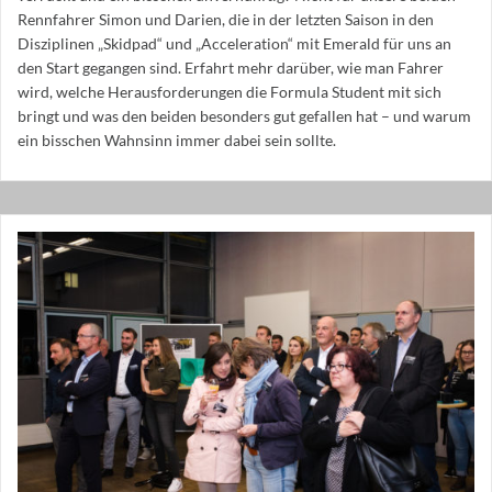
Rennfahrer Simon und Darien, die in der letzten Saison in den
Disziplinen „Skidpad“ und „Acceleration“ mit Emerald für uns an
den Start gegangen sind. Erfahrt mehr darüber, wie man Fahrer
wird, welche Herausforderungen die Formula Student mit sich
bringt und was den beiden besonders gut gefallen hat – und warum
ein bisschen Wahnsinn immer dabei sein sollte.