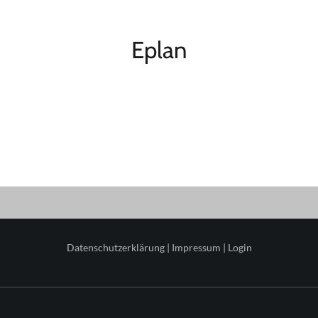
Eplan
Datenschutzerklärung
|
Impressum
|
Login