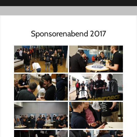
Sponsorenabend 2017