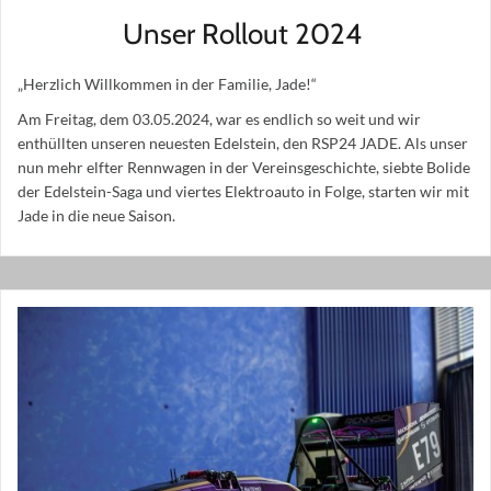
Unser Rollout 2024
„Herzlich Willkommen in der Familie, Jade!“
Am Freitag, dem 03.05.2024, war es endlich so weit und wir
enthüllten unseren neuesten Edelstein, den RSP24 JADE. Als unser
nun mehr elfter Rennwagen in der Vereinsgeschichte, siebte Bolide
der Edelstein-Saga und viertes Elektroauto in Folge, starten wir mit
Jade in die neue Saison.