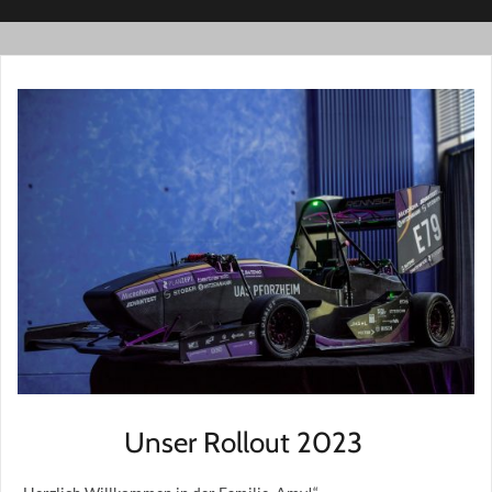
Unser Rollout 2023