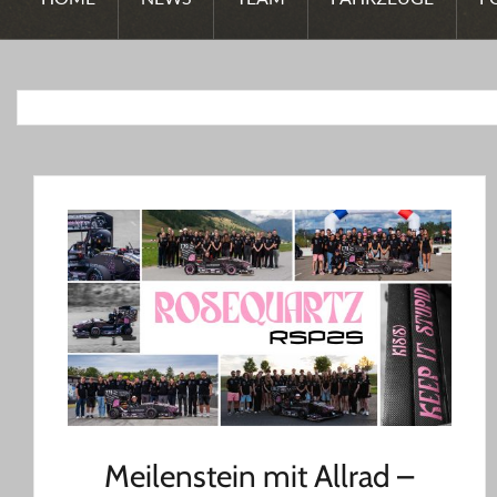
Meilenstein mit Allrad –