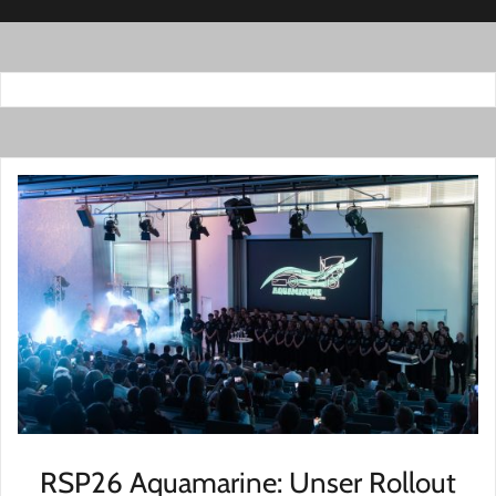
RSP26 Aquamarine: Unser Rollout