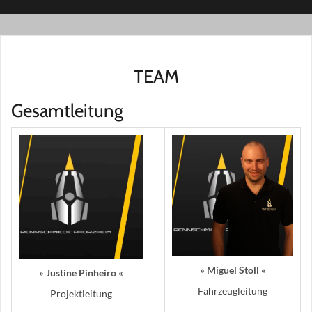
TEAM
Gesamtleitung
» Miguel Stoll «
» Justine Pinheiro «
Fahrzeugleitung
Projektleitung