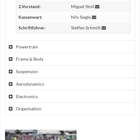
2.Vorstand:
Miguel Stoll
Kassenwart:
Nils Siegle
Schriftführer:
Steffen Schmitt
Powertrain
Frame & Body
Suspension
Aerodynamics
Electronics
Organisation