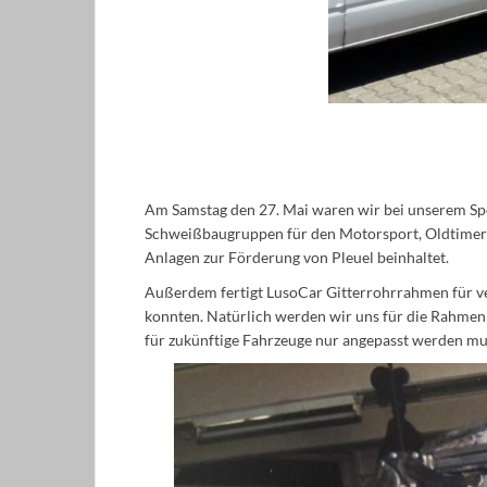
Am Samstag den 27. Mai waren wir bei unserem Spo
Schweißbaugruppen für den Motorsport, Oldtimer un
Anlagen zur Förderung von Pleuel beinhaltet.
Außerdem fertigt LusoCar Gitterrohrrahmen für v
konnten. Natürlich werden wir uns für die Rahmenl
für zukünftige Fahrzeuge nur angepasst werden mu