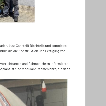
laden.
LusoCar stellt Blechteile und komplette
hnik, die die Konstruktion und Fertigung von
ißvorrichtungen und Rahmenlehren informieren
Geplant ist eine modulare Rahmenlehre, die dann