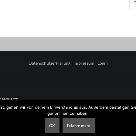
Datenschutzerklärung
|
Impressum
|
Login
osequartz
zt, gehen wir von deinem Einverständnis aus. Außerdem bestätigen Sie 
genommen zu haben.
OK
Erfahre mehr