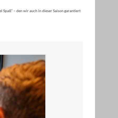
Spaß“ – den wir auch in dieser Saison garantiert