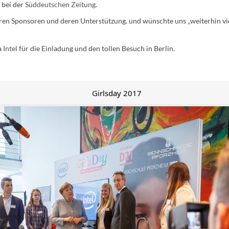
 bei der
Süddeutschen Zeitung
.
n Sponsoren und deren Unterstützung, und wünschte uns „weiterhin viel 
a
Intel
für die Einladung und den tollen Besuch in Berlin.
Girlsday 2017