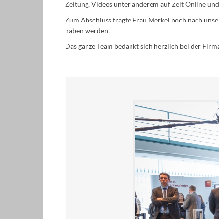
Zeitung
, Videos unter anderem auf
Zeit Online
und
Zum Abschluss fragte Frau Merkel noch nach unsere
haben werden!
Das ganze Team bedankt sich herzlich bei der Firm