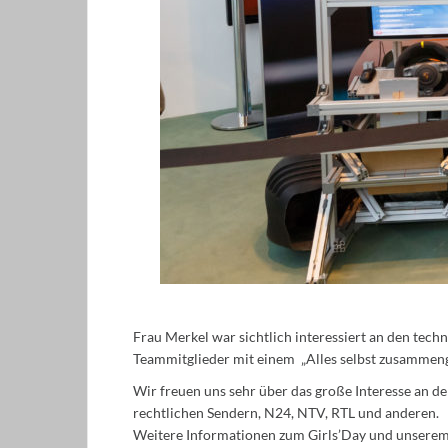
Frau Merkel war sichtlich interessiert an den te
Teammitglieder mit einem „Alles selbst zusammen
Wir freuen uns sehr über das große Interesse an de
rechtlichen Sendern, N24, NTV, RTL und anderen.
Weitere Informationen zum Girls’Day und unserem 