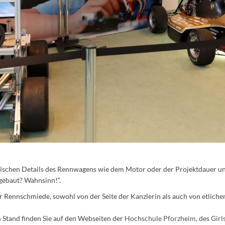
chnischen Details des Rennwagens wie dem Motor oder der Projektdauer 
gebaut? Wahnsinn!“.
r Rennschmiede, sowohl von der Seite der Kanzlerin als auch von etliche
Stand finden Sie auf den Webseiten der
Hochschule Pforzheim
, des
Girl