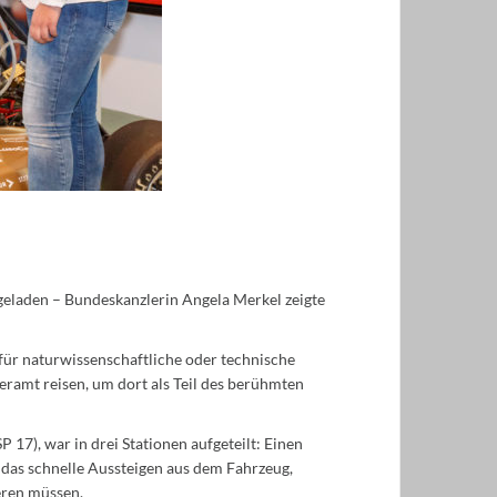
eladen – Bundeskanzlerin Angela Merkel zeigte
 für naturwissenschaftliche oder technische
ramt reisen, um dort als Teil des berühmten
17), war in drei Stationen aufgeteilt: Einen
 das schnelle Aussteigen aus dem Fahrzeug,
eren müssen.