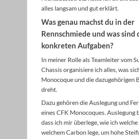
alles langsam und gut erklärt.
Was genau machst du in der
Rennschmiede und was sind 
konkreten
Aufgaben?
In meiner Rolle als Teamleiter vom 
Chassis organisiere ich alles, was si
Monocoque und die dazugehörigen B
dreht.
Dazu gehören die Auslegung und Fer
eines CFK Monocoques. Auslegung b
dass ich mir überlege, wie ich welche
welchem Carbon lege, um hohe Steifi