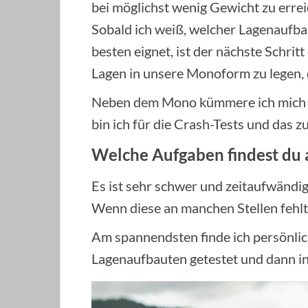
bei möglichst wenig Gewicht zu errei
Sobald ich weiß, welcher Lagenaufba
besten eignet, ist der nächste Schritt
Lagen in unsere Monoform zu legen, 
Neben dem Mono kümmere ich mich au
bin ich für die Crash-Tests und das 
Welche Aufgaben findest du
Es ist sehr schwer und zeitaufwändi
Wenn diese an manchen Stellen fehlt, 
Am spannendsten finde ich persönlich
Lagenaufbauten getestet und dann i