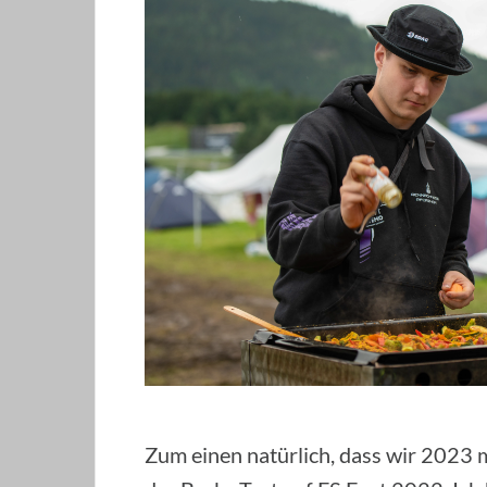
Zum einen natürlich, dass wir 2023 