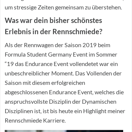
um stressige Zeiten gemeinsam zu überstehen.
Was war dein bisher schönstes
Erlebnis in der Rennschmiede?
Als der Rennwagen der Saison 2019 beim
Formula Student Germany Event im Sommer
“19 das Endurance Event vollendetet war ein
unbeschreiblicher Moment. Das Vollenden der
Saison mit diesem erfolgreichen
abgeschlossenen Endurance Event, welches die
anspruchsvollste Disziplin der Dynamischen
Disziplinen ist, ist bis heute ein Highlight meiner
Rennschmiede Karriere.