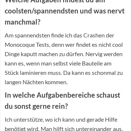
coolsten/spannendsten und was nervt
manchmal?
Am spannendsten finde ich das Crashen der
Monocoque Tests, denn wer findet es nicht cool
Dinge kaputt machen zu dürfen. Nervig werden
kann es, wenn man selbst viele Bauteile am
Stück laminieren muss. Da kann es schonmal zu
langen Nächten kommen.
In welche Aufgabenbereiche schaust
du sonst gerne rein?
Ich unterstütze, wo ich kann und gerade Hilfe
benötigt wird. Man hilft sich untereinander aus,