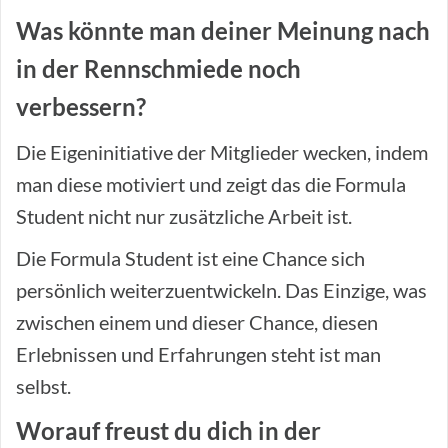
Was könnte man deiner Meinung nach
in der Rennschmiede noch
verbessern?
Die Eigeninitiative der Mitglieder wecken, indem
man diese motiviert und zeigt das die Formula
Student nicht nur zusätzliche Arbeit ist.
Die Formula Student ist eine Chance sich
persönlich weiterzuentwickeln. Das Einzige, was
zwischen einem und dieser Chance, diesen
Erlebnissen und Erfahrungen steht ist man
selbst.
Worauf freust du dich in der