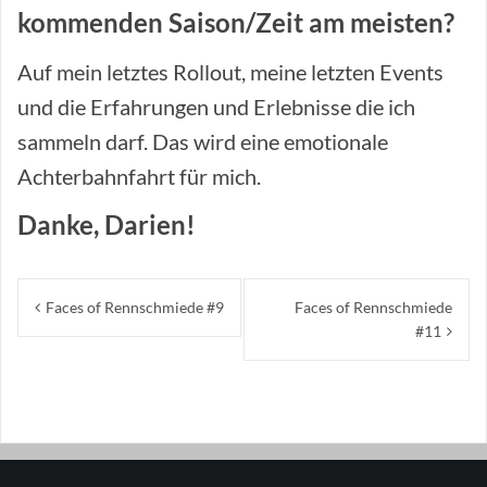
kommenden Saison/Zeit am meisten?
Auf mein letztes Rollout, meine letzten Events
und die Erfahrungen und Erlebnisse die ich
sammeln darf. Das wird eine emotionale
Achterbahnfahrt für mich.
Danke, Darien!
Beitragsnavigation
Faces of Rennschmiede #9
Faces of Rennschmiede
#11