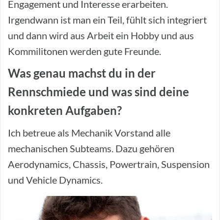
Engagement und Interesse erarbeiten.
Irgendwann ist man ein Teil, fühlt sich integriert
und dann wird aus Arbeit ein Hobby und aus
Kommilitonen werden gute Freunde.
Was genau machst du in der
Rennschmiede und was sind deine
konkreten
Aufgaben?
Ich betreue als Mechanik Vorstand alle
mechanischen Subteams. Dazu gehören
Aerodynamics, Chassis, Powertrain, Suspension
und Vehicle Dynamics.