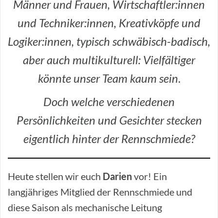
Männer und Frauen, Wirtschaftler:innen
und Techniker:innen, Kreativköpfe und
Logiker:innen, typisch schwäbisch-badisch,
aber auch multikulturell: Vielfältiger
könnte unser Team kaum sein
.
Doch welche verschiedenen
Persönlichkeiten und Gesichter stecken
eigentlich hinter der Rennschmiede?
Heute stellen wir euch
Darien
vor! Ein
langjähriges Mitglied der Rennschmiede und
diese Saison als mechanische Leitung