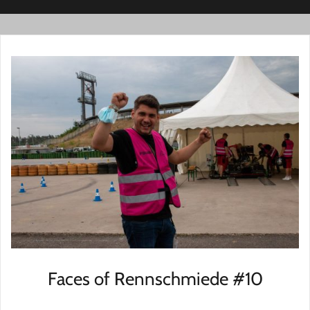
Faces of Rennschmiede #10