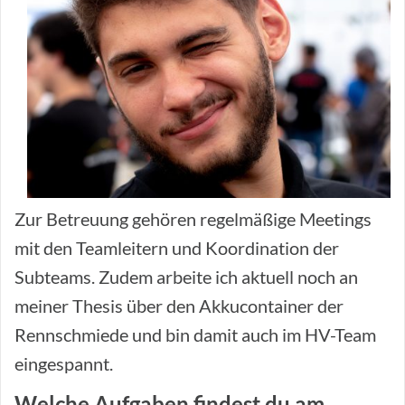
Zur Betreuung gehören regelmäßige Meetings
mit den Teamleitern und Koordination der
Subteams. Zudem arbeite ich aktuell noch an
meiner Thesis über den Akkucontainer der
Rennschmiede und bin damit auch im HV-Team
eingespannt.
Welche Aufgaben findest du am