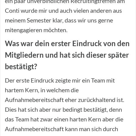
ein paar unverbindlichen Recruitingtreffen am
Conti wurde mir und auch vielen anderen aus
meinem Semester klar, dass wir uns gerne
mitengagieren möchten.
Was war dein erster Eindruck von den
Mitgliedern und hat sich dieser später
bestätigt?
Der erste Eindruck zeigte mir ein Team mit
hartem Kern, in welchem die
Aufnahmebereitschaft eher zurückhaltend ist.
Dies hat sich aber nur bedingt bestätigt, denn
das Team hat zwar einen harten Kern aber die
Aufnahmebereitschaft kann man sich durch