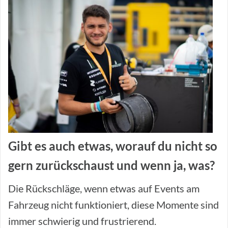
Gibt es auch etwas, worauf du nicht so
gern zurückschaust und wenn ja, was?
Die Rückschläge, wenn etwas auf Events am
Fahrzeug nicht funktioniert, diese Momente sind
immer schwierig und frustrierend.