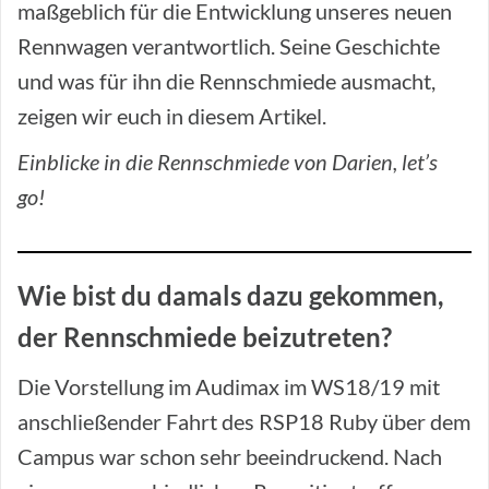
maßgeblich für die Entwicklung unseres neuen
Rennwagen verantwortlich. Seine Geschichte
und was für ihn die Rennschmiede ausmacht,
zeigen wir euch in diesem Artikel.
Einblicke in die Rennschmiede von Darien, let’s
go!
Wie bist du damals dazu gekommen,
der Rennschmiede beizutreten?
Die Vorstellung im Audimax im WS18/19 mit
anschließender Fahrt des RSP18 Ruby über dem
Campus war schon sehr beeindruckend. Nach