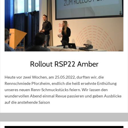
Rollout RSP22 Amber
Heute vor zwei Wochen, am 25.05.2022, durften wir, die
Rennschmiede Pforzheim, endlich die heiß ersehnte Enthüllung
unseres neuen Renn-Schmuckstücks feiern. Wir lassen den
wundervollen Abend einmal Revue passieren und geben Ausblicke
auf die anstehende Saison