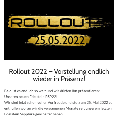
Rollout 2022 – Vorstellung endlich
wieder in Präsenz!
Bald ist es endlich so weit und wir dürfen ihn präsentieren:
Unseren neuen Edelstein RSP22!
Wir sind jetzt schon voller Vorfreude und stolz am 25. Mai 2022 zu
enthüllen woran wir die vergangenen Monate seit unserem letzten
Edelstein Sapphire gearbeitet haben.