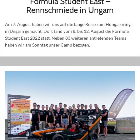
Formula Student East –
Rennschmiede in Ungarn
Am 7. August haben wir uns auf die lange Reise zum Hungaroring
in Ungarn gemacht. Dort fand vom 8. bis 12. August die Formula
Student East 2022 statt. Neben 83 weiteren antretenden Teams
haben wir am Sonntag unser Camp bezogen.