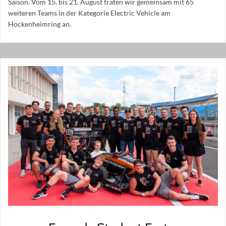
Saison. Vom 15. bis 21. August traten wir gemeinsam mit 65
weiteren Teams in der Kategorie Electric Vehicle am
Hockenheimring an.