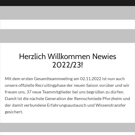
Herzlich Willkommen Newies
2022/23!
Mit dem ersten Gesamtteammeeting am 02.11.2022 ist nun auch
unsere offizielle Recruitingphase der neuen Saison vorüber und wir
freuen uns, 37 neue Teammitglieder bei uns begrüßen zu dürfen.
Damit ist die nächste Generation der Rennschmiede Pforzheim und
der damit verbundene Erfahrungsaustausch und Wissenstransfer
gesichert.