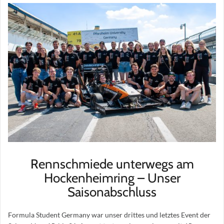
Rennschmiede unterwegs am
Hockenheimring – Unser
Saisonabschluss
Formula Student Germany war unser drittes und letztes Event der