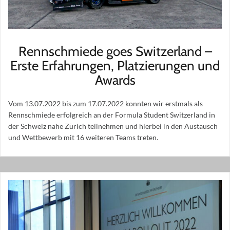
Rennschmiede goes Switzerland –
Erste Erfahrungen, Platzierungen und
Awards
Vom 13.07.2022 bis zum 17.07.2022 konnten wir erstmals als
Rennschmiede erfolgreich an der Formula Student Switzerland in
der Schweiz nahe Zürich teilnehmen und hierbei in den Austausch
und Wettbewerb mit 16 weiteren Teams treten.